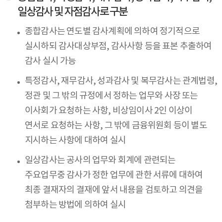
일상감사 및 자점감사로 구분
종합감사는 연도별 감사계획에 의하여 정기적으로
실시하되 감사대상부점, 감사사항 등을 표본 추출하여
감사 실시 가능
특정감사, 재무감사, 성과감사 및 복무감사는 관계법령,
정관 및 그 밖의 규정에서 정하는 업무와 사장 또는
이사회가 요청하는 사항, 비상임이사 2인 이상이
연서로 요청하는 사항, 그 밖에 금융위원회 등이 별도
지시하는 사항에 대하여 실시
일상감사는 공사의 업무와 회계에 관련되는
주요업무중 감사가 정한 업무에 관한 서류에 대하여
최종 결재자의 결재에 앞서 내용을 검토하고 의견을
첨부하는 방법에 의하여 실시