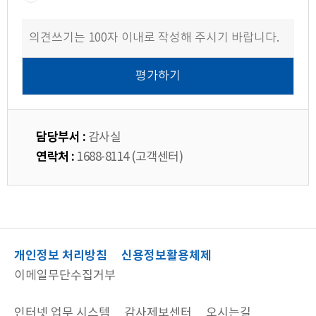
담당부서 :
감사실
연락처 :
1688-8114 (고객센터)
개인정보 처리방침
신용정보활용체제
이메일무단수집거부
인터넷 업무 시스템
감사제보센터
오시는길