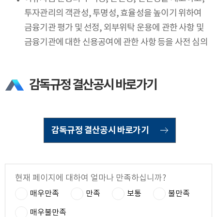
투자관리의 객관성, 투명성, 효율성을 높이기 위하여
금융기관 평가 및 선정, 외부위탁 운용에 관한 사항 및
금융기관에 대한 신용공여에 관한 사항 등을 사전 심의
감독규정 결산공시 바로가기
감독규정 결산공시 바로가기
현재 페이지에 대하여 얼마나 만족하십니까?
매우만족
만족
보통
불만족
매우불만족