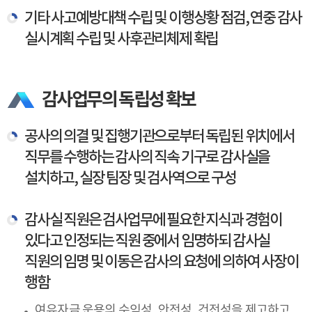
기타 사고예방대책 수립 및 이행상황 점검, 연중 감사
실시계획 수립 및 사후관리체제 확립
감사업무의 독립성 확보
공사의 의결 및 집행기관으로부터 독립된 위치에서
직무를 수행하는 감사의 직속 기구로 감사실을
설치하고, 실장 팀장 및 검사역으로 구성
감사실 직원은 검사업무에 필요한 지식과 경험이
있다고 인정되는 직원 중에서 임명하되 감사실
직원의 임명 및 이동은 감사의 요청에 의하여 사장이
행함
여유자금 운용의 수익성, 안전성, 건전성을 제고하고,