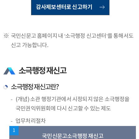
감사제보센터로 신고하기
국민신문고 홈페이지 내 ‘소극행정 신고센터’를 통해서도
신고 가능합니다.
소극행정 재신고
소극행정 재신고란?
(개념) 소관 행정기관에서 시정되지 않은 소극행정을
국민권익위원회에 다시 신고할 수 있는 제도
업무처리절차
1
국민신문고
소극행정 재신고