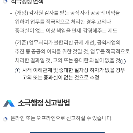
적극행정 면책
(개념) 감사원 감사를 받는 공직자가 공공의 이익을
위하여 업무를 적극적으로 처리한 경우 고의나
중과실이 없는 이상 책임을 면제·감경해주는 제도
(기준) 업무처리가 불합리한 규제 개선, 공익사업의
추진 등 공공의 이익을 위한 것일 것, 업무를 적극적으로
처리한 결과일 것, 고의 또는 중대한 과실이 없을 것
사적 이해관계 및 중대한 절차상 하자가 없을 경우
고의 또는 중과실이 없는 것으로 추정
소극행정 신고방법
온라인 또는 오프라인으로 신고하실 수 있습니다.