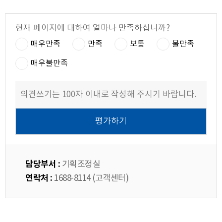
현재 페이지에 대하여 얼마나 만족하십니까?
매우만족
만족
보통
불만족
매우불만족
담당부서 :
기획조정실
연락처 :
1688-8114 (고객센터)