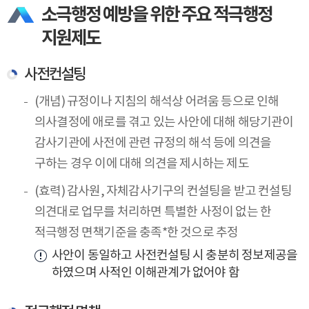
소극행정 예방을 위한 주요 적극행정
지원제도
사전컨설팅
(개념) 규정이나 지침의 해석상 어려움 등으로 인해
의사결정에 애로를 겪고 있는 사안에 대해 해당기관이
감사기관에 사전에 관련 규정의 해석 등에 의견을
구하는 경우 이에 대해 의견을 제시하는 제도
(효력) 감사원, 자체감사기구의 컨설팅을 받고 컨설팅
의견대로 업무를 처리하면 특별한 사정이 없는 한
적극행정 면책기준을 충족*한 것으로 추정
사안이 동일하고 사전컨설팅 시 충분히 정보제공을
하였으며 사적인 이해관계가 없어야 함