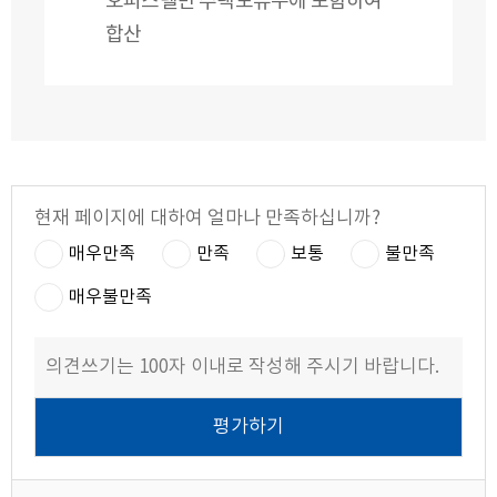
오피스텔만 주택보유수에 포함하여
합산
현재 페이지에 대하여 얼마나 만족하십니까?
매우만족
만족
보통
불만족
매우불만족