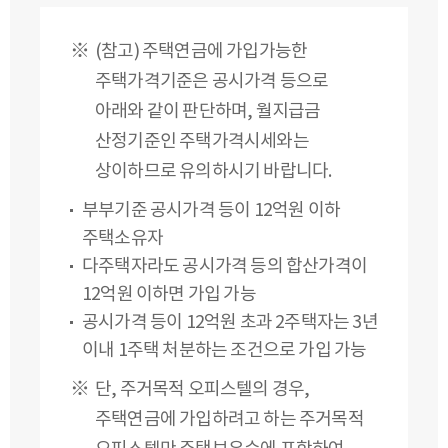
(참고) 주택연금에 가입가능한
주택가격기준은 공시가격 등으로
아래와 같이 판단하며, 월지급금
산정기준인 주택가격시세와는
상이하므로 유의하시기 바랍니다.
부부기준 공시가격 등이 12억원 이하
주택소유자
다주택자라도 공시가격 등의 합산가격이
12억원 이하면 가입 가능
공시가격 등이 12억원 초과 2주택자는 3년
이내 1주택 처분하는 조건으로 가입 가능
단, 주거목적 오피스텔의 경우,
주택연금에 가입하려고 하는 주거목적