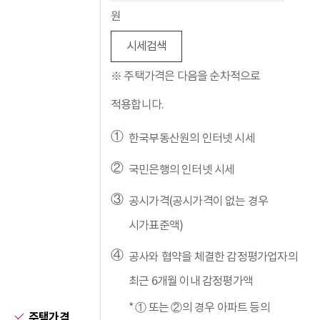
원
시세검색
※ 주택가격은 다음을 순차적으로
적용합니다.
한국부동산원의 인터넷 시세
국민은행의 인터넷 시세
공시가격(공시가격이 없는 경우
시가표준액)
공사와 협약을 체결한 감정평가업자의
최근 6개월 이내 감정평가액
* ① 또는 ②의 경우 아파트 등의
주택가격