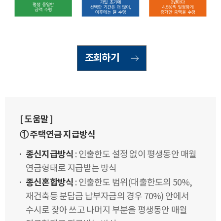
조회하기
[ 도움말 ]
① 주택연금 지급방식
종신지급방식
: 인출한도 설정 없이 평생동안 매월
연금형태로 지급받는 방식
종신혼합방식
: 인출한도 범위(대출한도의 50%,
재건축등 분담금 납부자금의 경우 70%) 안에서
수시로 찾아 쓰고 나머지 부분을 평생동안 매월