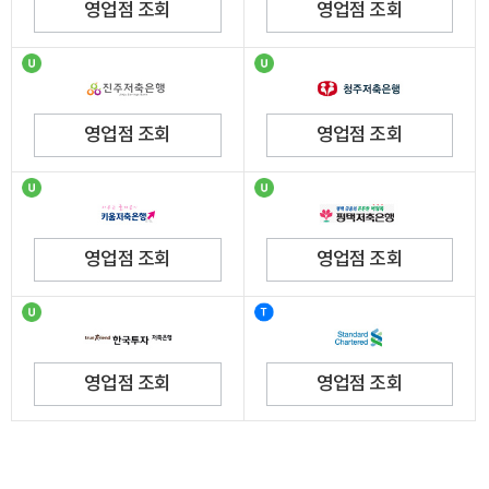
영업점 조회
영업점 조회
영업점 조회
영업점 조회
영업점 조회
영업점 조회
영업점 조회
영업점 조회