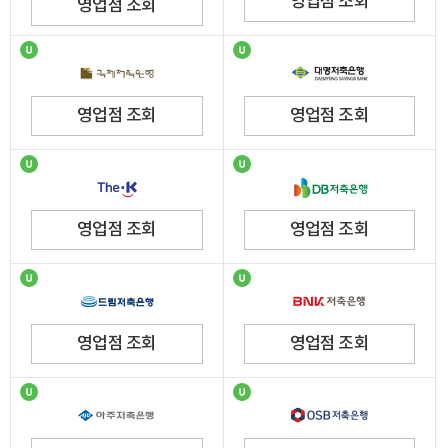
영업점 조회
영업점 조회
영업점 조회
영업점 조회
영업점 조회
영업점 조회
영업점 조회
영업점 조회