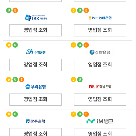
영업점 조회
영업점 조회
영업점 조회
영업점 조회
영업점 조회
영업점 조회
영업점 조회
영업점 조회