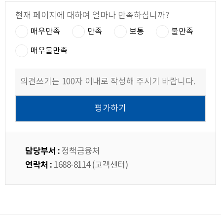
현재 페이지에 대하여 얼마나 만족하십니까?
매우만족
만족
보통
불만족
매우불만족
담당부서 :
정책금융처
연락처 :
1688-8114 (고객센터)