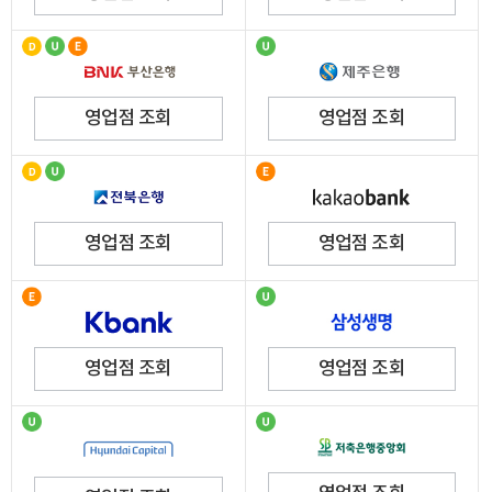
영업점 조회
영업점 조회
영업점 조회
영업점 조회
영업점 조회
영업점 조회