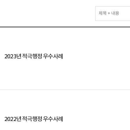
검색분류선택
2023년 적극행정 우수사례
2022년 적극행정 우수사례