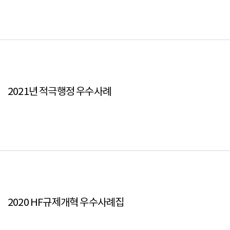
2021년 적극행정 우수사례
2020 HF규제개혁 우수사례집