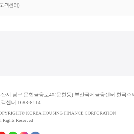
 (고객센터)
부산시 남구 문현금융로40(문현동) 부산국제금융센터 한국
객센터 1688-8114
OPYRIGHT© KOREA HOUSING FINANCE CORPORATION
l Rights Reserved