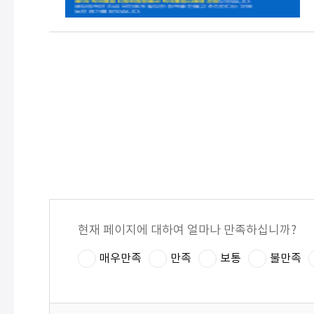
현재 페이지에 대하여 얼마나 만족하십니까?
매우만족
만족
보통
불만족