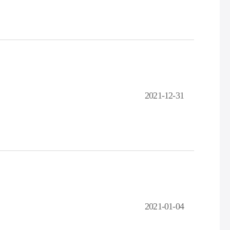
2021-12-31
2021-01-04