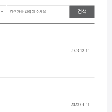
검색
2023-12-14
2023-01-11