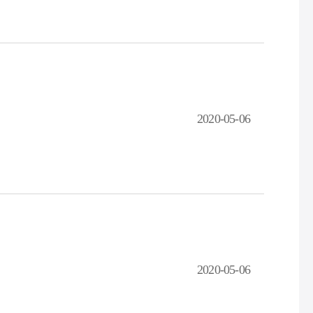
2020-05-06
2020-05-06