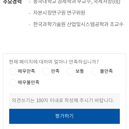
주요경력
동국대학교 경제학과 부교수, 국제처장(現)
자본시장연구원 연구위원
한국과학기술원 산업및시스템공학과 조교수
현재 페이지에 대하여 얼마나 만족하십니까?
매우만족
만족
보통
불만족
매우불만족