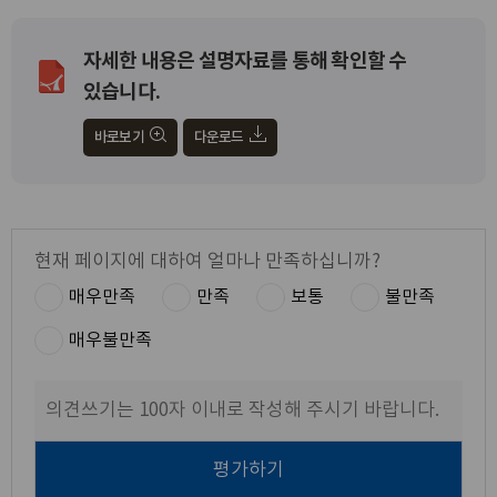
자세한 내용은 설명자료를 통해 확인할 수
있습니다.
바로보기
다운로드
현재 페이지에 대하여 얼마나 만족하십니까?
매우만족
만족
보통
불만족
매우불만족