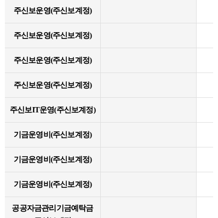
주신보운영(주신보계정)
주신보운영(주신보계정)
주신보운영(주신보계정)
주신보운영(주신보계정)
주신보IT운영(주신보계정)
기금운영비(주신보계정)
기금운영비(주신보계정)
기금운영비(주신보계정)
공공자금관리기금예탁금