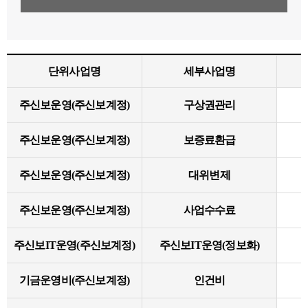
단위사업명
세부사업명
주신보운영(주신보계정)
구상권관리
주신보운영(주신보계정)
보증료환급
주신보운영(주신보계정)
대위변제
주신보운영(주신보계정)
사업수수료
주신보IT운영(주신보계정)
주신보IT운영(정보화)
기금운영비(주신보계정)
인건비