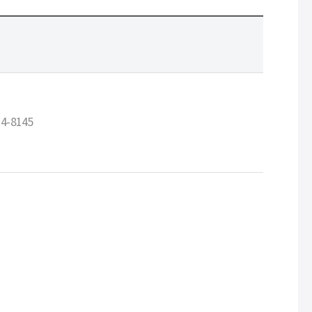
4-8145