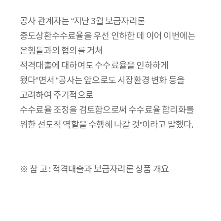
공사 관계자는 “지난 3월 보금자리론
중도상환수수료율을 우선 인하한 데 이어 이번에는
은행들과의 협의를 거쳐
적격대출에 대하여도 수수료율을 인하하게
됐다”면서 “공사는 앞으로도 시장환경 변화 등을
고려하여 주기적으로
수수료율 조정을 검토함으로써 수수료율 합리화를
위한 선도적 역할을 수행해 나갈 것”이라고 말했다.
※ 참 고 : 적격대출과 보금자리론 상품 개요