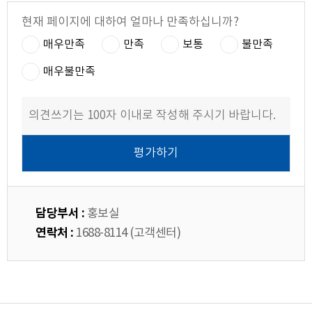
현재 페이지에 대하여 얼마나 만족하십니까?
매우만족
만족
보통
불만족
매우불만족
담당부서 :
홍보실
연락처 :
1688-8114 (고객센터)