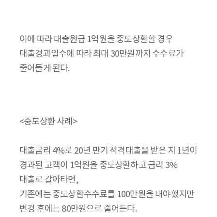
이에 따라 대출원금 1억원을 중도상환할 경우
대출경과일수에 따라 최대 30만원까지 수수료가
줄어들게 된다.
<중도상환 사례>
대출금리 4%로 20년 만기 적격대출을 받은 지 1년이
경과된 고객이 1억원을 중도상환하고 금리 3%
대출로 갈아타면,
기존에는 중도상환수수료를 100만원을 내야했지만
변경 후에는 80만원으로 줄어든다.