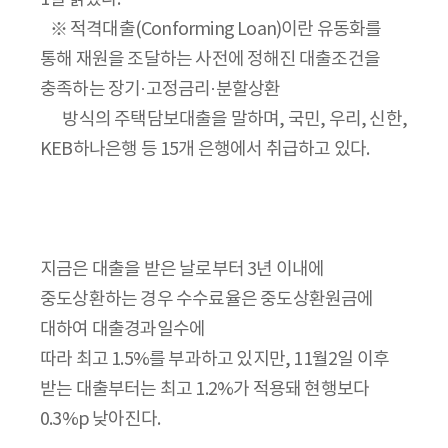
※ 적격대출(Conforming Loan)이란 유동화를
통해 재원을 조달하는 사전에 정해진 대출조건을
충족하는 장기·고정금리·분할상환
방식의 주택담보대출을 말하며, 국민, 우리, 신한,
KEB하나은행 등 15개 은행에서 취급하고 있다.
지금은 대출을 받은 날로부터 3년 이내에
중도상환하는 경우 수수료율은 중도상환원금에
대하여 대출경과일수에
따라 최고 1.5%를 부과하고 있지만, 11월2일 이후
받는 대출부터는 최고 1.2%가 적용돼 현행보다
0.3%p 낮아진다.