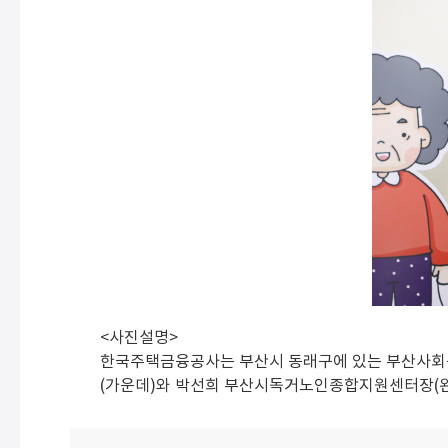
<사진설명>
한국주택금융공사는 부산시 동래구에 있는 부산사회복지
(가운데)와 박선희 부산시독거노인종합지원센터장(왼