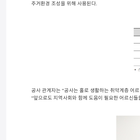
주거환경 조성을 위해 사용된다.
공사 관계자는 “공사는 홀로 생활하는 취약계층 어르신
“앞으로도 지역사회와 함께 도움이 필요한 어르신들을