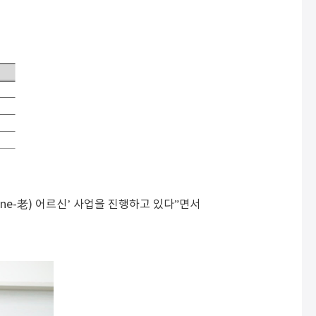
ne-老) 어르신’ 사업을 진행하고 있다”면서