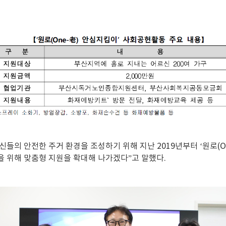
들의 안전한 주거 환경을 조성하기 위해 지난 2019년부터 ‘원로(O
 위해 맞춤형 지원을 확대해 나가겠다”고 말했다.