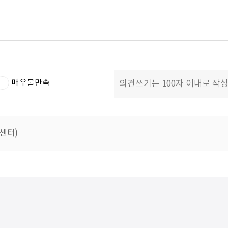
매우불만족
객센터)