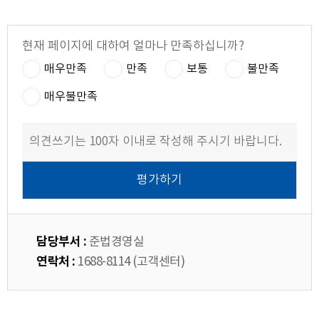
현재 페이지에 대하여 얼마나 만족하십니까?
매우만족
만족
보통
불만족
매우불만족
담당부서 :
준법경영실
연락처 :
1688-8114 (고객센터)