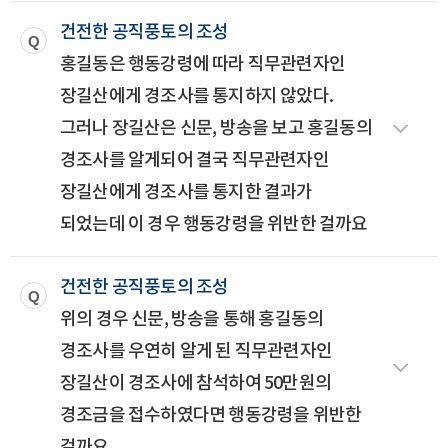
건전한 공직풍토의 조성
홍길동은 행동강령에 따라 직무관련자인
장길산에게 경조사를 통지하지 않았다.
그러나 장길산은 신문, 방송을 보고 홍길동의
경조사를 알게되어 결국 직무관련자인
장길산에게 경조사를 통지한 결과가
되었는데 이 경우 행동강령을 위반한 걸까요
건전한 공직풍토의 조성
위의 경우 신문, 방송을 통해 홍길동의
경조사를 우연히 알게 된 직무관련자인
장길산이 경조사에 참석하여 50만원의
경조금을 접수하였다면 행동강령을 위반한
걸까요