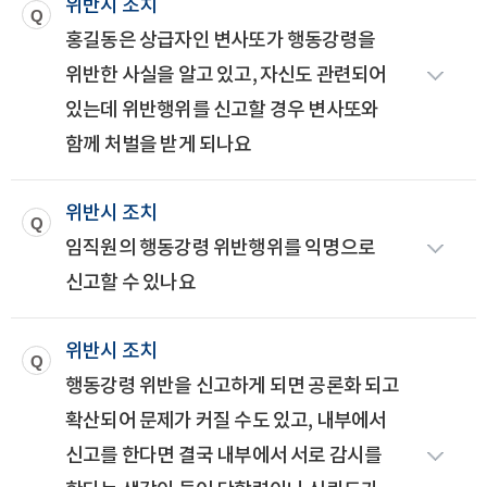
위반시 조치
홍길동은 상급자인 변사또가 행동강령을
위반한 사실을 알고 있고, 자신도 관련되어
있는데 위반행위를 신고할 경우 변사또와
함께 처벌을 받게 되나요
위반시 조치
임직원의 행동강령 위반행위를 익명으로
신고할 수 있나요
위반시 조치
행동강령 위반을 신고하게 되면 공론화 되고
확산되어 문제가 커질 수도 있고, 내부에서
신고를 한다면 결국 내부에서 서로 감시를