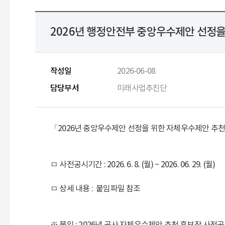
2026년 행정안전부 중앙우수제안 선정을
작성일
2026-06-08
담당부서
미래사업추진단
「
2026년 중앙우수제안 선정을 위한 자체우수제안 추천안내(
ㅁ 사전공시기간 : 2026. 6. 8. (월) ~ 2026. 06. 29. (월)
ㅁ 상세 내용 : 붙임파일 참조