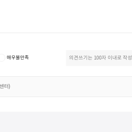
매우불만족
객센터)