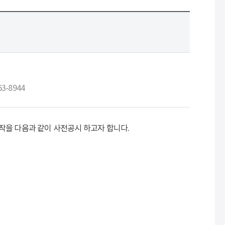
63-8944
작을 다음과 같이 사전공시 하고자 합니다.